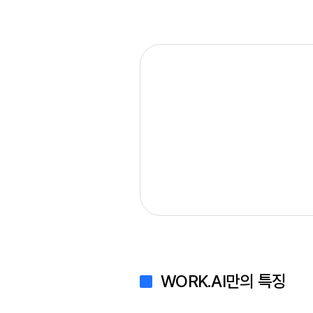
WORK.AI만의 특징