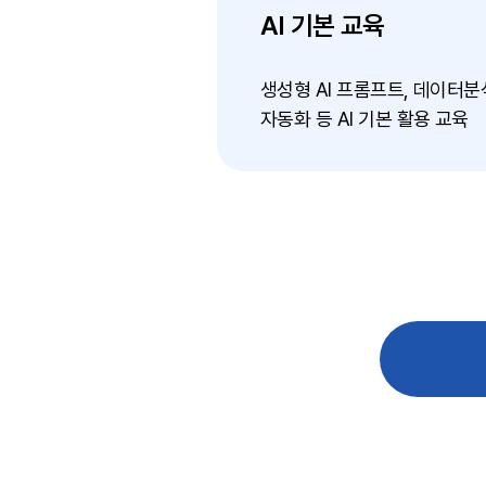
AI 기본 교육
생성형 AI 프롬프트, 데이터분
자동화 등 AI 기본 활용 교육